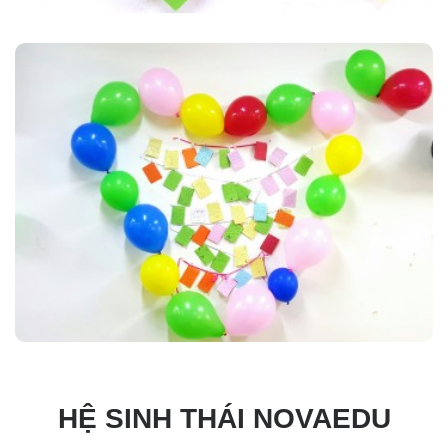
HỆ SINH THÁI NOVAEDU